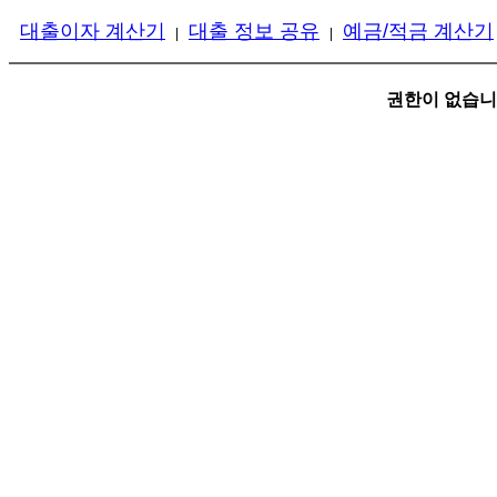
대출이자 계산기
대출 정보 공유
예금/적금 계산기
|
|
권한이 없습니