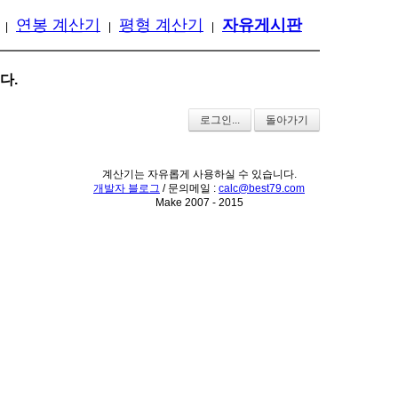
연봉 계산기
평형 계산기
자유게시판
|
|
|
다.
로그인...
돌아가기
계산기는 자유롭게 사용하실 수 있습니다.
개발자 블로그
/ 문의메일 :
calc@best79.com
Make 2007 - 2015