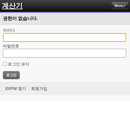
계산기
Menu
권한이 없습니다.
아이디
비밀번호
로그인 유지
ID/PW 찾기
회원가입