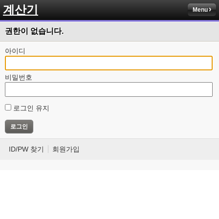
계산기
Menu
권한이 없습니다.
아이디
비밀번호
로그인 유지
ID/PW 찾기
회원가입