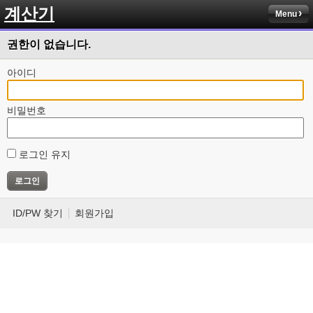
계산기
Menu
권한이 없습니다.
아이디
비밀번호
로그인 유지
ID/PW 찾기
회원가입