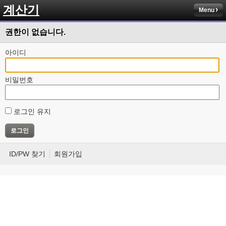
계산기
Menu
권한이 없습니다.
아이디
비밀번호
로그인 유지
ID/PW 찾기
회원가입