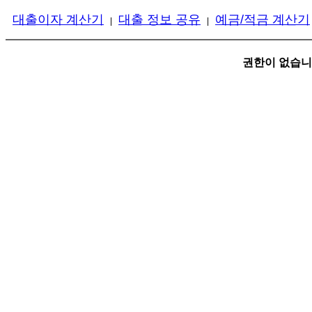
대출이자 계산기
대출 정보 공유
예금/적금 계산기
|
|
권한이 없습니