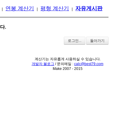
연봉 계산기
평형 계산기
자유게시판
|
|
|
다.
로그인...
돌아가기
계산기는 자유롭게 사용하실 수 있습니다.
개발자 블로그
/ 문의메일 :
calc@best79.com
Make 2007 - 2015