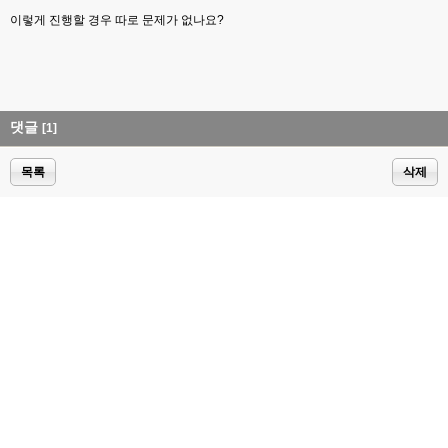
이렇게 진행할 경우 따로 문제가 없나요?
댓글
[1]
목록
삭제