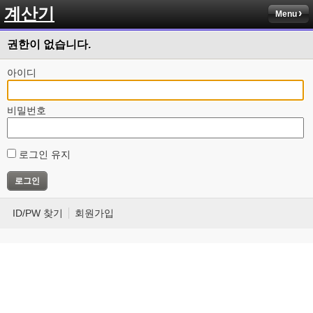
계산기
Menu
권한이 없습니다.
아이디
비밀번호
로그인 유지
ID/PW 찾기
회원가입