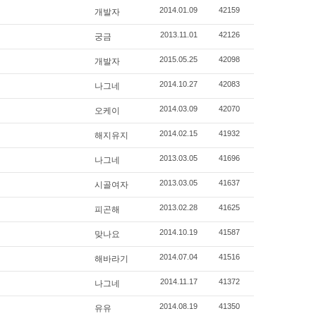
2014.01.09
42159
개발자
2013.11.01
42126
궁금
2015.05.25
42098
개발자
2014.10.27
42083
나그네
2014.03.09
42070
오케이
2014.02.15
41932
해지유지
2013.03.05
41696
나그네
2013.03.05
41637
시골여자
2013.02.28
41625
피곤해
2014.10.19
41587
맞나요
2014.07.04
41516
해바라기
2014.11.17
41372
나그네
2014.08.19
41350
유유