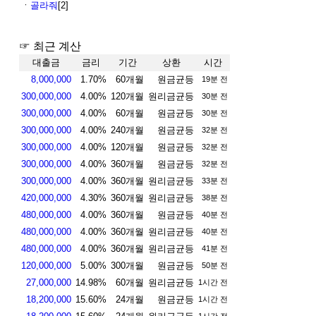
ㆍ
골라줘
[2]
☞ 최근 계산
대출금
금리
기간
상환
시간
8,000,000
1.70%
60개월
원금균등
19분 전
300,000,000
4.00%
120개월
원리금균등
30분 전
300,000,000
4.00%
60개월
원금균등
30분 전
300,000,000
4.00%
240개월
원금균등
32분 전
300,000,000
4.00%
120개월
원금균등
32분 전
300,000,000
4.00%
360개월
원금균등
32분 전
300,000,000
4.00%
360개월
원리금균등
33분 전
420,000,000
4.30%
360개월
원리금균등
38분 전
480,000,000
4.00%
360개월
원금균등
40분 전
480,000,000
4.00%
360개월
원리금균등
40분 전
480,000,000
4.00%
360개월
원리금균등
41분 전
120,000,000
5.00%
300개월
원금균등
50분 전
27,000,000
14.98%
60개월
원리금균등
1시간 전
18,200,000
15.60%
24개월
원금균등
1시간 전