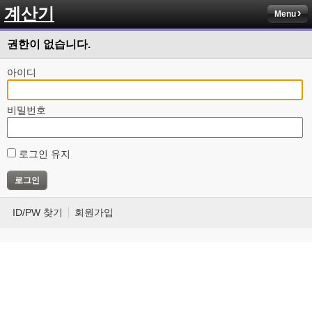
계산기
Menu
권한이 없습니다.
아이디
비밀번호
로그인 유지
ID/PW 찾기
회원가입