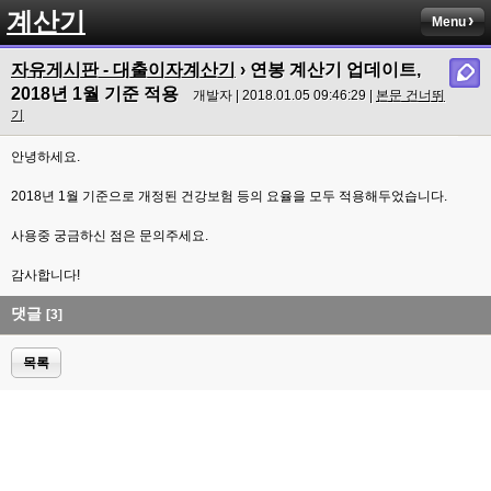
계산기
Menu
자유게시판 - 대출이자계산기
›
연봉 계산기 업데이트,
2018년 1월 기준 적용
개발자 | 2018.01.05 09:46:29 |
본문 건너뛰
기
안녕하세요.
2018년 1월 기준으로 개정된 건강보험 등의 요율을 모두 적용해두었습니다.
사용중 궁금하신 점은 문의주세요.
감사합니다!
댓글
[3]
목록