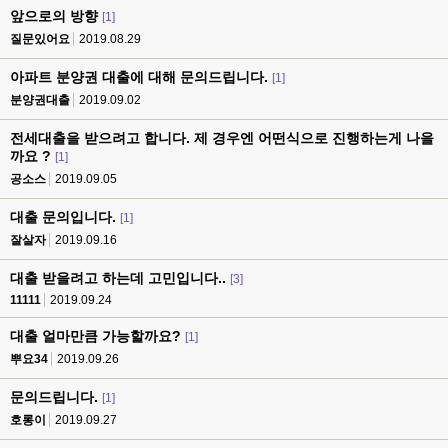
앞으로의 방향
[1]
질문있어요
2019.08.29
아파트 분양권 대출에 대해 문의드립니다.
[1]
분양권대출
2019.09.02
전세대출을 받으려고 합니다. 제 경우엔 어떤식으로 진행하는게 나을
까요 ?
[1]
공소스
2019.09.05
대출 문의입니다.
[1]
잘살자
2019.09.16
대출 받을려고 하는데 고민입니다..
[3]
11111
2019.09.24
대출 얼마만큼 가능할까요?
[1]
뿌요34
2019.09.26
문의드립니다.
[1]
호롱이
2019.09.27