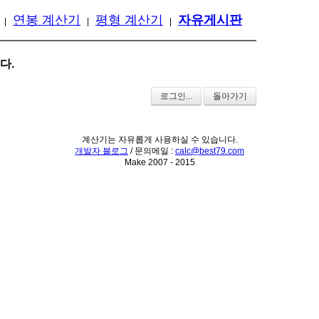
연봉 계산기
평형 계산기
자유게시판
|
|
|
다.
로그인...
돌아가기
계산기는 자유롭게 사용하실 수 있습니다.
개발자 블로그
/ 문의메일 :
calc@best79.com
Make 2007 - 2015