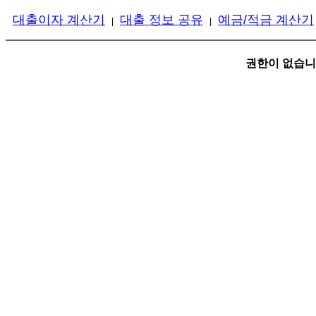
대출이자 계산기
대출 정보 공유
예금/적금 계산기
|
|
권한이 없습니