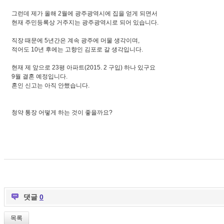
그런데 제가 올해 2월에 광주광역시에 집을 얻게 되면서
현재 주민등록상 거주지는 광주광역시로 되어 있습니다.
직장 때문에 5년간은 계속 광주에 머물 생각이며,
적어도 10년 후에는 고향인 김포로 갈 생각입니다.
현재 제 앞으로 23평 아파트(2015. 2 구입) 하나 있구요
9월 결혼 예정입니다.
혼인 신고는 아직 안했습니다.
청약 통장 어떻게 하는 것이 좋을까요?
댓글
0
목록