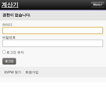
계산기
Menu
권한이 없습니다.
아이디
비밀번호
로그인 유지
ID/PW 찾기
회원가입