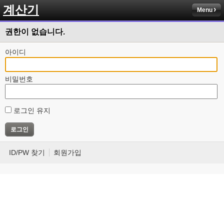
계산기
Menu
권한이 없습니다.
아이디
비밀번호
로그인 유지
ID/PW 찾기
회원가입